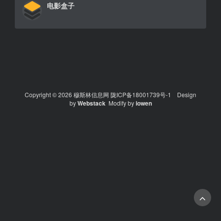
电影盒子
Copyright © 2026 穆斯林信息网
陇ICP备18001739号-1
Design
by
Webstack
Modify by
iowen