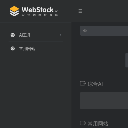
AI工具
常用网站
综合AI
常用网站