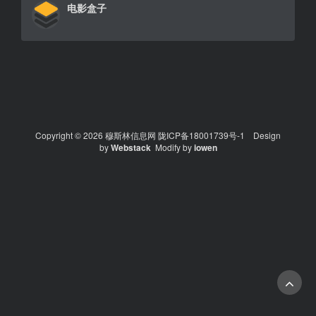
电影盒子
Copyright © 2026 穆斯林信息网
陇ICP备18001739号-1
Design
by
Webstack
Modify by
iowen